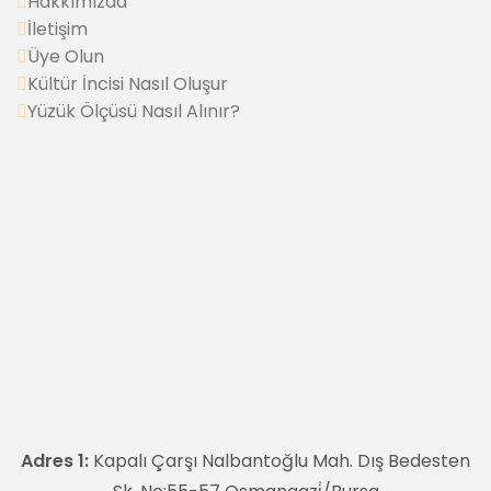
Hakkımızda
İletişim
Üye Olun
Kültür İncisi Nasıl Oluşur
Yüzük Ölçüsü Nasıl Alınır?
Adres 1:
Kapalı Çarşı Nalbantoğlu Mah. Dış Bedesten