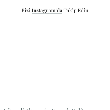
Bizi
Instagram'da
Takip Edin