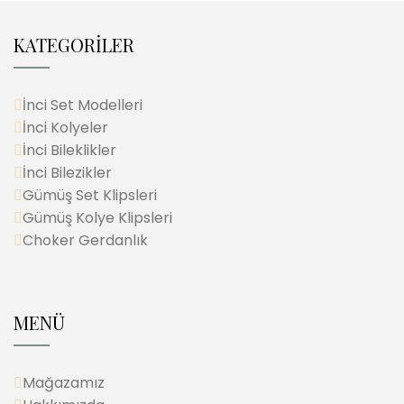
KATEGORİLER
İnci Set Modelleri
İnci Kolyeler
İnci Bileklikler
İnci Bilezikler
Gümüş Set Klipsleri
Gümüş Kolye Klipsleri
Choker Gerdanlık
MENÜ
Mağazamız