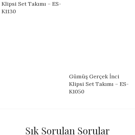
Klipsi Set Takımı – ES-
K1130
Gümüş Gerçek İnci
Klipsi Set Takımı – ES-
K1050
Sık Sorulan Sorular