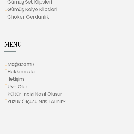
Gümüş Set Klipsleri
Gümüş Kolye Klipsleri
Choker Gerdanlık
MENÜ
Mağazamız
Hakkımızda
İletişim
Üye Olun
Kültür İncisi Nasıl Oluşur
Yüzük Ölçüsü Nasıl Alınır?