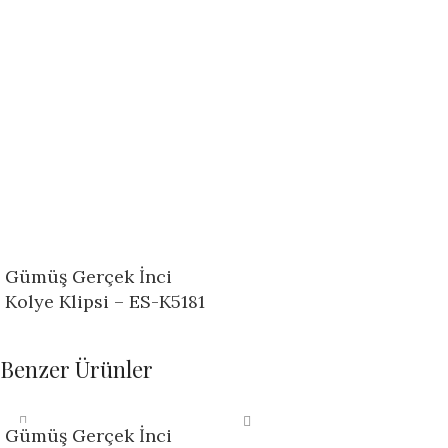
Gümüş Gerçek İnci
Kolye Klipsi – ES-K5181
Benzer Ürünler
Gümüş Gerçek İnci