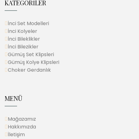
KATEGORİLER
İnci Set Modelleri
İnci Kolyeler
İnci Bileklikler
İnci Bilezikler
Gümüş Set Klipsleri
Gümüş Kolye Klipsleri
Choker Gerdanlık
MENÜ
Mağazamız
Hakkımızda
İletişim