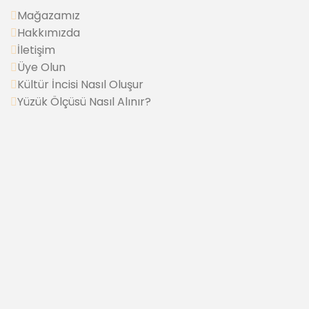
Mağazamız
Hakkımızda
İletişim
Üye Olun
Kültür İncisi Nasıl Oluşur
Yüzük Ölçüsü Nasıl Alınır?