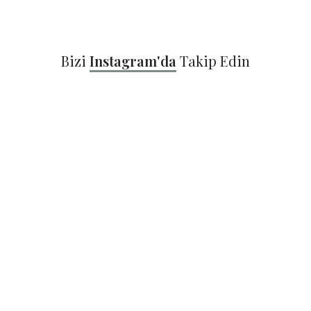
Bizi
Instagram'da
Takip Edin