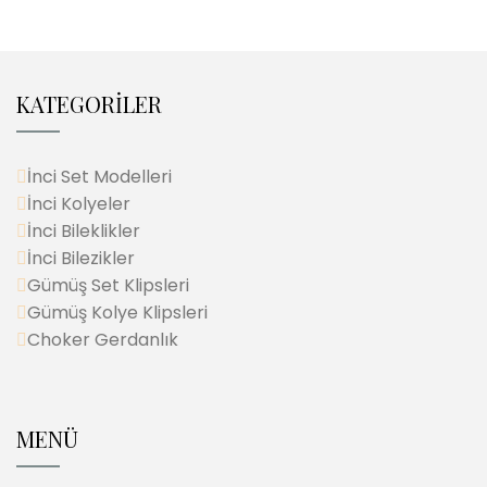
KATEGORİLER
İnci Set Modelleri
İnci Kolyeler
İnci Bileklikler
İnci Bilezikler
Gümüş Set Klipsleri
Gümüş Kolye Klipsleri
Choker Gerdanlık
MENÜ