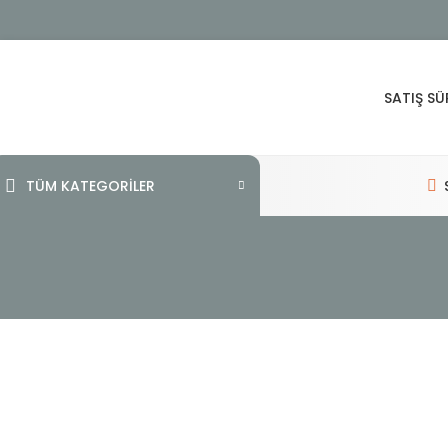
SATIŞ SÜ
TÜM KATEGORİLER