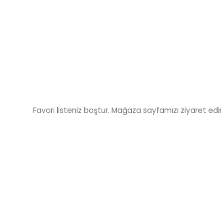
Favori listeniz boştur. Mağaza sayfamızı ziyaret edin