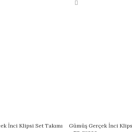
k İnci Klipsi Set Takımı
Gümüş Gerçek İnci Klips