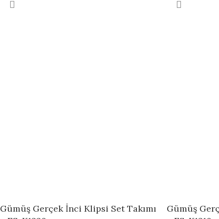
Gümüş Gerçek İnci Klipsi Set Takımı
Gümüş Gerçe