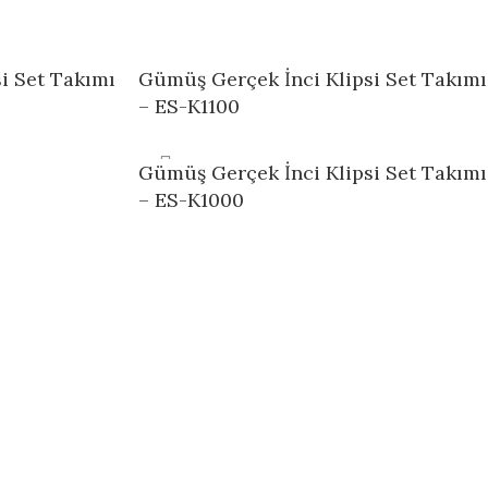
i Set Takımı
Gümüş Gerçek İnci Klipsi Set Takımı
– ES-K1100
Gümüş Gerçek İnci Klipsi Set Takımı
– ES-K1000