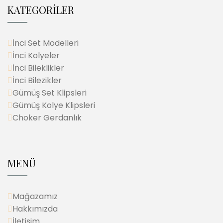
KATEGORİLER
İnci Set Modelleri
İnci Kolyeler
İnci Bileklikler
İnci Bilezikler
Gümüş Set Klipsleri
Gümüş Kolye Klipsleri
Choker Gerdanlık
MENÜ
Mağazamız
Hakkımızda
İletişim