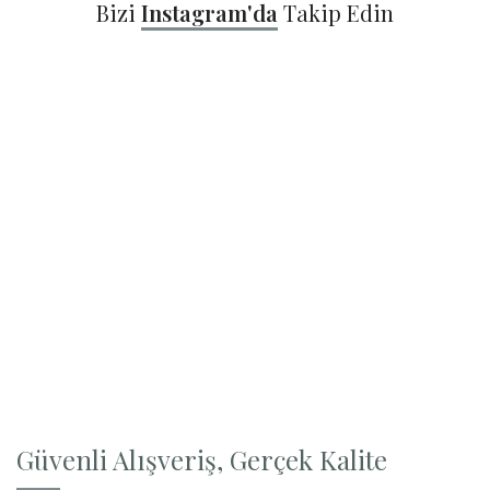
Bizi
Instagram'da
Takip Edin
Güvenli Alışveriş, Gerçek Kalite