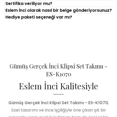
Sertifika veriliyor mu?
Eslem İnci olarak nasıl bir belge gönderiyorsunuz?
Hediye paketi seçeneği var mı?
Gümüş Gerçek İnci Klipsi Set Takımı -
ES-K1070
Eslem İnci Kalitesiyle
Gümüş Gerçek İnci Klipsi Set Takımı - ES-K1070
,
özel tasarımı ve ince işçiliğiyle öne çıkan şık bir