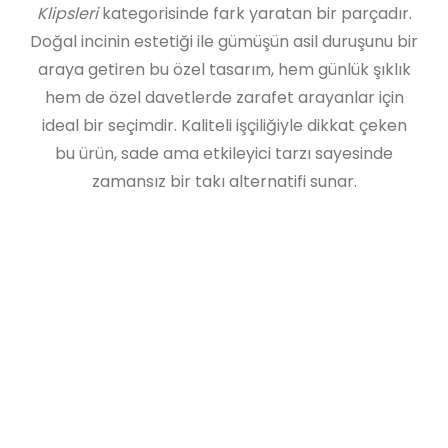
Klipsleri
kategorisinde fark yaratan bir parçadır.
Doğal incinin estetiği ile gümüşün asil duruşunu bir
araya getiren bu özel tasarım, hem günlük şıklık
hem de özel davetlerde zarafet arayanlar için
ideal bir seçimdir. Kaliteli işçiliğiyle dikkat çeken
bu ürün, sade ama etkileyici tarzı sayesinde
zamansız bir takı alternatifi sunar.