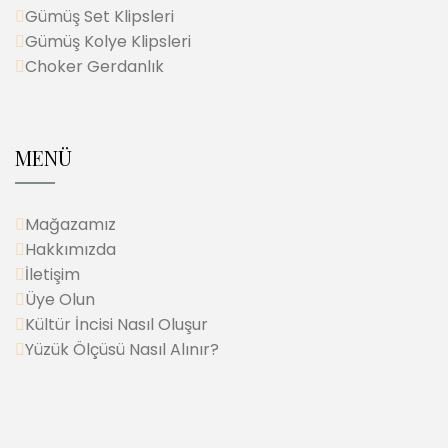
Gümüş Set Klipsleri
Gümüş Kolye Klipsleri
Choker Gerdanlık
MENÜ
Mağazamız
Hakkımızda
İletişim
Üye Olun
Kültür İncisi Nasıl Oluşur
Yüzük Ölçüsü Nasıl Alınır?