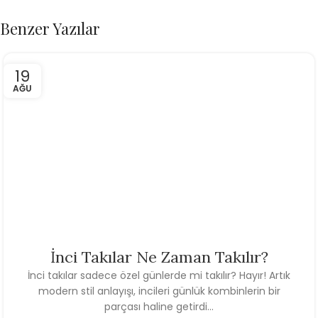
Benzer Yazılar
19
AĞU
İnci Takılar Ne Zaman Takılır?
İnci takılar sadece özel günlerde mi takılır? Hayır! Artık
modern stil anlayışı, incileri günlük kombinlerin bir
parçası haline getirdi...