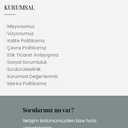
KURUMSAL
Misyonumuz
Vizyonumuz
Kalite Politikamız
Çevre Politikamız
Etik Ticaret Anlayışımız
Sosyal Sorumluluk
Sürdürülebilirlik
Kurumsal Değerlerimiz
Marka Politikamız
Sorularınız mı var?
İletişim bölümümüzden bize hızla