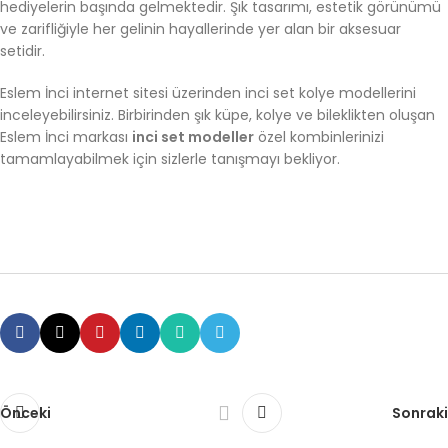
hediyelerin başında gelmektedir. Şık tasarımı, estetik görünümü
ve zarifliğiyle her gelinin hayallerinde yer alan bir aksesuar
setidir.
Eslem İnci internet sitesi üzerinden inci set kolye modellerini
inceleyebilirsiniz. Birbirinden şık küpe, kolye ve bileklikten oluşan
Eslem İnci markası
inci set modeller
özel kombinlerinizi
tamamlayabilmek için sizlerle tanışmayı bekliyor.
Önceki
Sonraki