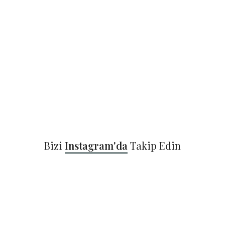
Bizi
Instagram'da
Takip Edin