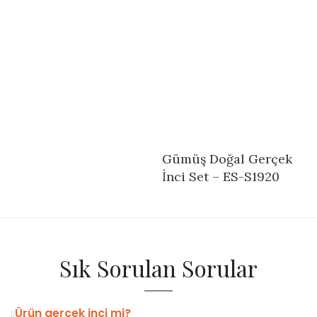
Gümüş Doğal Gerçek
İnci Set – ES-S1920
Sık Sorulan Sorular
Ürün gerçek inci mi?