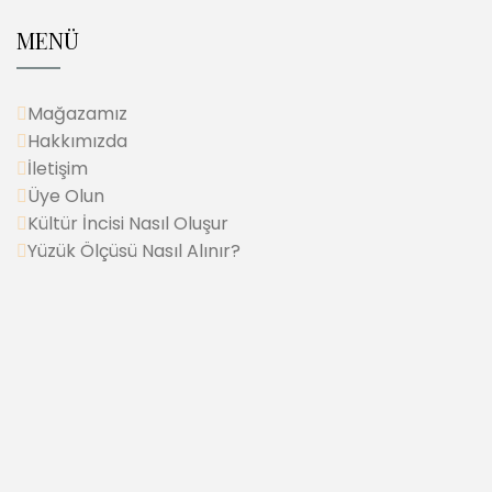
MENÜ
Mağazamız
Hakkımızda
İletişim
Üye Olun
Kültür İncisi Nasıl Oluşur
Yüzük Ölçüsü Nasıl Alınır?