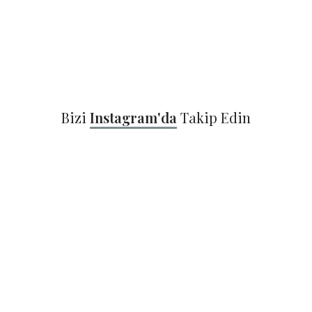
Bizi
Instagram'da
Takip Edin