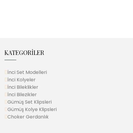
KATEGORİLER
İnci Set Modelleri
İnci Kolyeler
İnci Bileklikler
İnci Bilezikler
Gümüş Set Klipsleri
Gümüş Kolye Klipsleri
Choker Gerdanlık