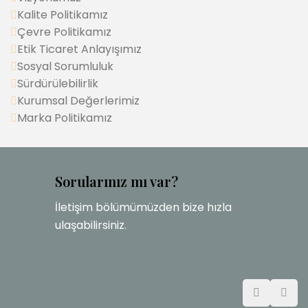
Kalite Politikamız
Çevre Politikamız
Etik Ticaret Anlayışımız
Sosyal Sorumluluk
Sürdürülebilirlik
Kurumsal Değerlerimiz
Marka Politikamız
Sorularınız mı var?
İletişim bölümümüzden bize hızla
ulaşabilirsiniz.