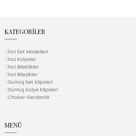
KATEGORİLER
İnci Set Modelleri
İnci Kolyeler
İnci Bileklikler
İnci Bilezikler
Gümüş Set Klipsleri
Gümüş Kolye Klipsleri
Choker Gerdanlık
MENÜ