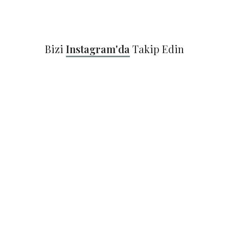
Bizi
Instagram'da
Takip Edin