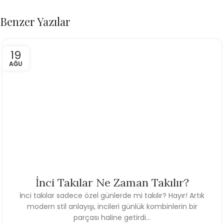
Benzer Yazılar
19
AĞU
İnci Takılar Ne Zaman Takılır?
İnci takılar sadece özel günlerde mi takılır? Hayır! Artık
modern stil anlayışı, incileri günlük kombinlerin bir
parçası haline getirdi...