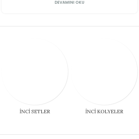
DEVAMINI OKU
İNCI SETLER
İNCI KOLYELER