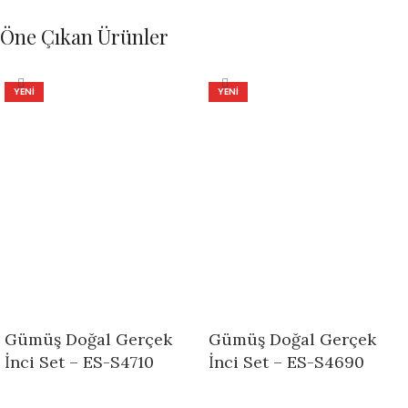
Öne Çıkan Ürünler
YENI
YENI
Gümüş Doğal Gerçek
Gümüş Doğal Gerçek
İnci Set – ES-S4710
İnci Set – ES-S4690