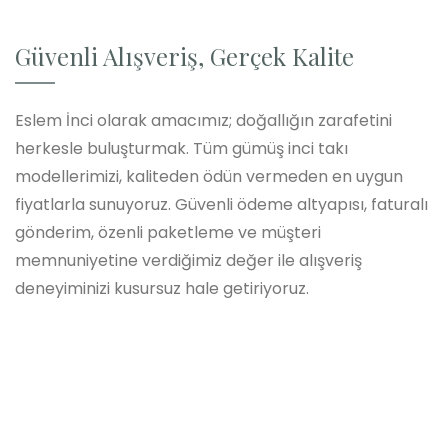
Güvenli Alışveriş, Gerçek Kalite
Eslem İnci olarak amacımız; doğallığın zarafetini
herkesle buluşturmak. Tüm gümüş inci takı
modellerimizi, kaliteden ödün vermeden en uygun
fiyatlarla sunuyoruz. Güvenli ödeme altyapısı, faturalı
gönderim, özenli paketleme ve müşteri
memnuniyetine verdiğimiz değer ile alışveriş
deneyiminizi kusursuz hale getiriyoruz.