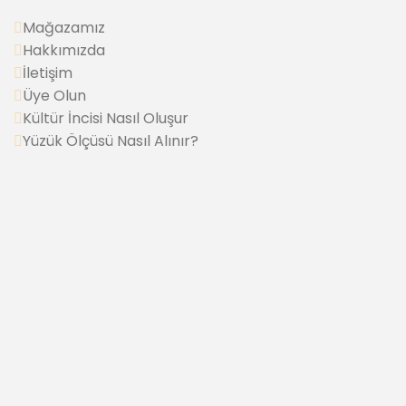
Mağazamız
Hakkımızda
İletişim
Üye Olun
Kültür İncisi Nasıl Oluşur
Yüzük Ölçüsü Nasıl Alınır?