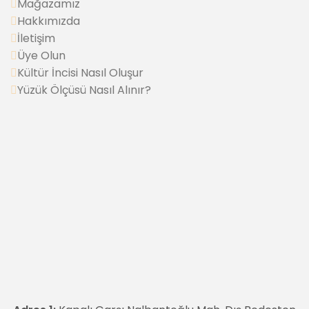
Mağazamız
Hakkımızda
İletişim
Üye Olun
Kültür İncisi Nasıl Oluşur
Yüzük Ölçüsü Nasıl Alınır?