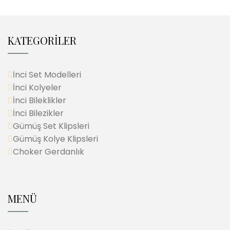
KATEGORİLER
İnci Set Modelleri
İnci Kolyeler
İnci Bileklikler
İnci Bilezikler
Gümüş Set Klipsleri
Gümüş Kolye Klipsleri
Choker Gerdanlık
MENÜ