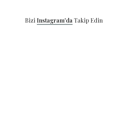
Bizi
Instagram'da
Takip Edin