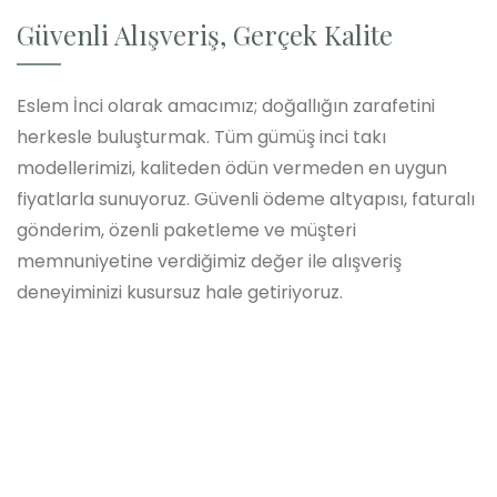
Güvenli Alışveriş, Gerçek Kalite
Eslem İnci olarak amacımız; doğallığın zarafetini
herkesle buluşturmak. Tüm gümüş inci takı
modellerimizi, kaliteden ödün vermeden en uygun
fiyatlarla sunuyoruz. Güvenli ödeme altyapısı, faturalı
gönderim, özenli paketleme ve müşteri
memnuniyetine verdiğimiz değer ile alışveriş
deneyiminizi kusursuz hale getiriyoruz.