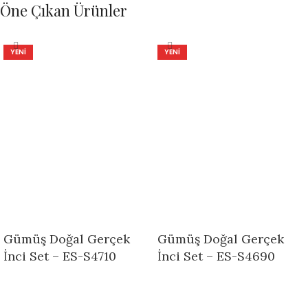
Öne Çıkan Ürünler
YENI
YENI
Gümüş Doğal Gerçek
Gümüş Doğal Gerçek
İnci Set – ES-S4710
İnci Set – ES-S4690