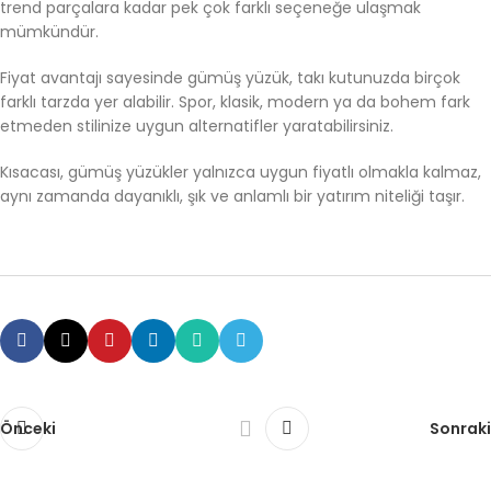
trend parçalara kadar pek çok farklı seçeneğe ulaşmak
mümkündür.
Fiyat avantajı sayesinde gümüş yüzük, takı kutunuzda birçok
farklı tarzda yer alabilir. Spor, klasik, modern ya da bohem fark
etmeden stilinize uygun alternatifler yaratabilirsiniz.
Kısacası, gümüş yüzükler yalnızca uygun fiyatlı olmakla kalmaz,
aynı zamanda dayanıklı, şık ve anlamlı bir yatırım niteliği taşır.
Önceki
Sonraki