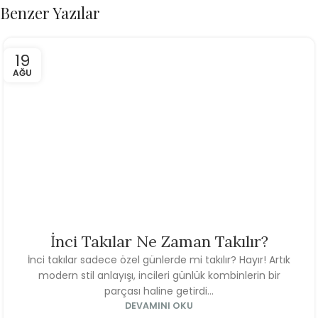
Benzer Yazılar
19
AĞU
İnci Takılar Ne Zaman Takılır?
İnci takılar sadece özel günlerde mi takılır? Hayır! Artık
modern stil anlayışı, incileri günlük kombinlerin bir
parçası haline getirdi...
DEVAMINI OKU