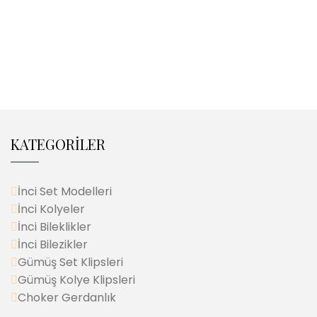
KATEGORİLER
İnci Set Modelleri
İnci Kolyeler
İnci Bileklikler
İnci Bilezikler
Gümüş Set Klipsleri
Gümüş Kolye Klipsleri
Choker Gerdanlık