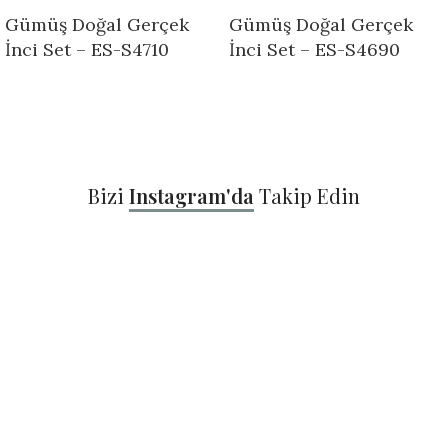
Gümüş Doğal Gerçek
Gümüş Doğal Gerçek
İnci Set – ES-S4710
İnci Set – ES-S4690
Bizi
Instagram'da
Takip Edin