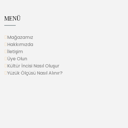
MENÜ
Mağazamız
Hakkımızda
İletişim
Üye Olun
Kültür İncisi Nasıl Oluşur
Yüzük Ölçüsü Nasıl Alınır?