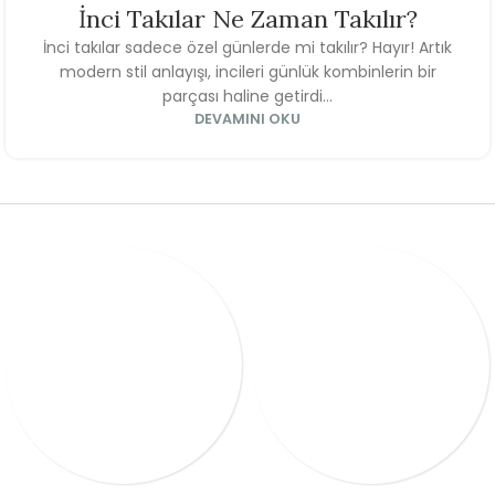
İnci Takılar Ne Zaman Takılır?
İnci takılar sadece özel günlerde mi takılır? Hayır! Artık
modern stil anlayışı, incileri günlük kombinlerin bir
parçası haline getirdi...
DEVAMINI OKU