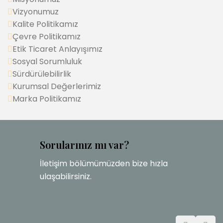
Vizyonumuz
Kalite Politikamız
Çevre Politikamız
Etik Ticaret Anlayışımız
Sosyal Sorumluluk
Sürdürülebilirlik
Kurumsal Değerlerimiz
Marka Politikamız
Sorularınız mı var?
İletişim bölümümüzden bize hızla
ulaşabilirsiniz.