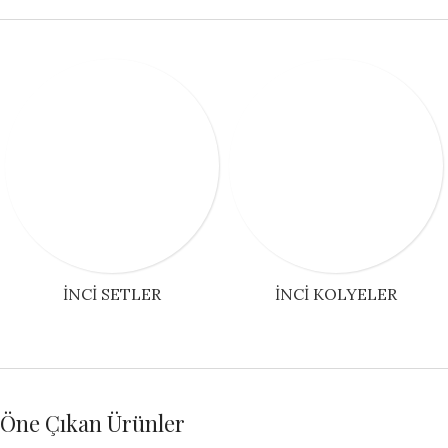
İNCI SETLER
İNCI KOLYELER
Öne Çıkan Ürünler