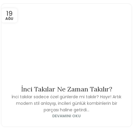
19
AĞU
İnci Takılar Ne Zaman Takılır?
İnci takılar sadece özel günlerde mi takılır? Hayır! Artık
modern stil anlayışı, incileri günlük kombinlerin bir
parçası haline getirdi...
DEVAMINI OKU