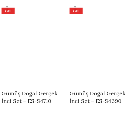
YENI
YENI
Gümüş Doğal Gerçek
Gümüş Doğal Gerçek
İnci Set – ES-S4710
İnci Set – ES-S4690