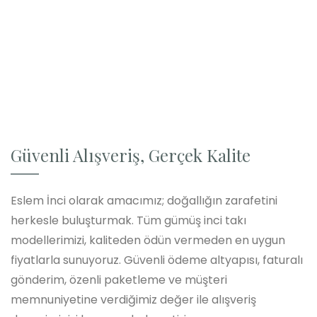
Güvenli Alışveriş, Gerçek Kalite
Eslem İnci olarak amacımız; doğallığın zarafetini
herkesle buluşturmak. Tüm gümüş inci takı
modellerimizi, kaliteden ödün vermeden en uygun
fiyatlarla sunuyoruz. Güvenli ödeme altyapısı, faturalı
gönderim, özenli paketleme ve müşteri
memnuniyetine verdiğimiz değer ile alışveriş