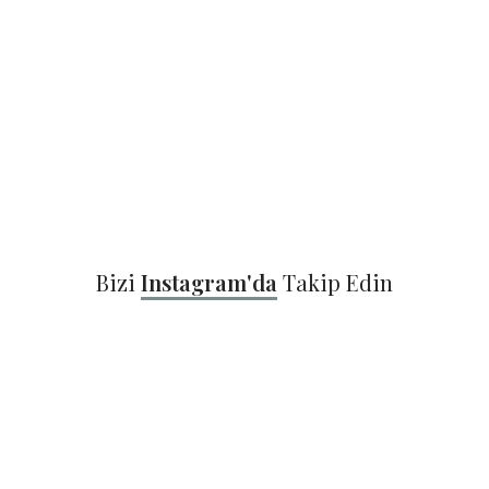
Bizi
Instagram'da
Takip Edin