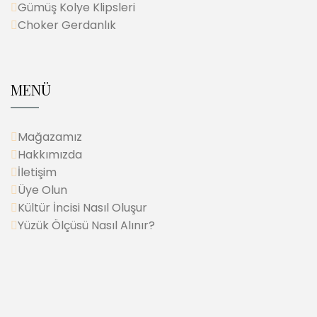
Gümüş Kolye Klipsleri
Choker Gerdanlık
MENÜ
Mağazamız
Hakkımızda
İletişim
Üye Olun
Kültür İncisi Nasıl Oluşur
Yüzük Ölçüsü Nasıl Alınır?