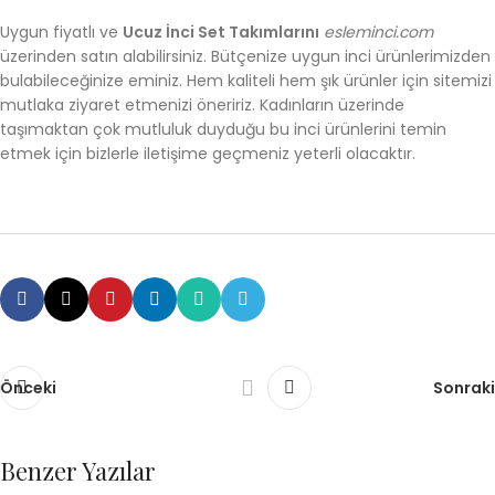
Uygun fiyatlı ve
Ucuz İnci Set Takımlarını
esleminci.com
üzerinden satın alabilirsiniz. Bütçenize uygun inci ürünlerimizden
bulabileceğinize eminiz. Hem kaliteli hem şık ürünler için sitemizi
mutlaka ziyaret etmenizi öneririz. Kadınların üzerinde
taşımaktan çok mutluluk duyduğu bu inci ürünlerini temin
etmek için bizlerle iletişime geçmeniz yeterli olacaktır.
Önceki
Sonraki
Benzer Yazılar