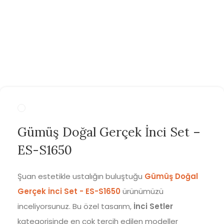
Gümüş Doğal Gerçek İnci Set –
ES-S1650
Şuan estetikle ustalığın buluştuğu
Gümüş Doğal
Gerçek İnci Set - ES-S1650
ürünümüzü
inceliyorsunuz. Bu özel tasarım,
İnci Setler
kategorisinde en çok tercih edilen modeller