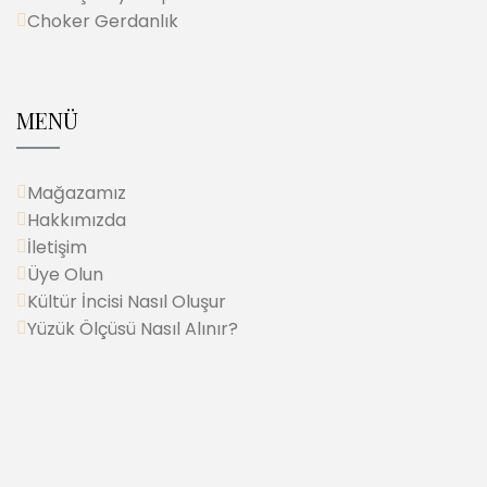
Choker Gerdanlık
MENÜ
Mağazamız
Hakkımızda
İletişim
Üye Olun
Kültür İncisi Nasıl Oluşur
Yüzük Ölçüsü Nasıl Alınır?