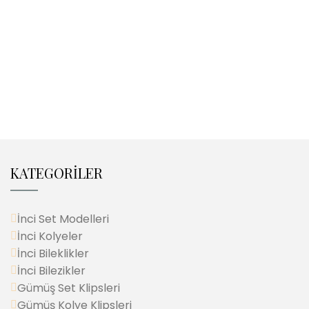
KATEGORİLER
İnci Set Modelleri
İnci Kolyeler
İnci Bileklikler
İnci Bilezikler
Gümüş Set Klipsleri
Gümüş Kolye Klipsleri