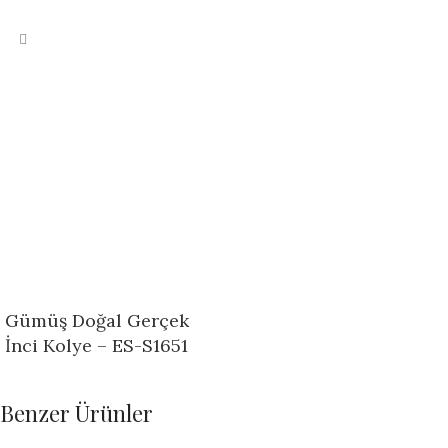
Gümüş Doğal Gerçek
İnci Kolye – ES-S1651
Benzer Ürünler