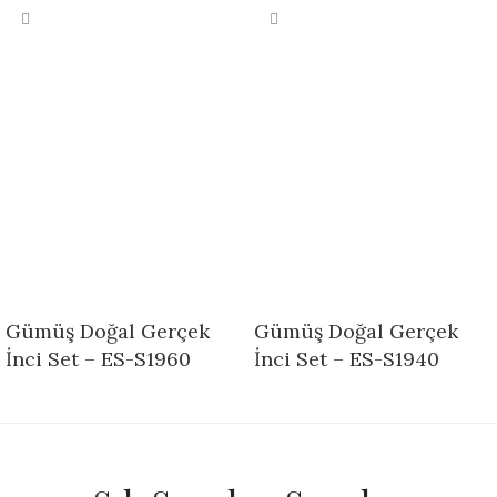
Gümüş Doğal Gerçek
Gümüş Doğal Gerçek
İnci Set – ES-S1960
İnci Set – ES-S1940