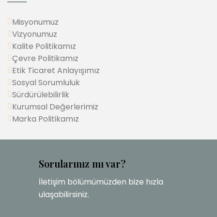
Misyonumuz
Vizyonumuz
Kalite Politikamız
Çevre Politikamız
Etik Ticaret Anlayışımız
Sosyal Sorumluluk
Sürdürülebilirlik
Kurumsal Değerlerimiz
Marka Politikamız
Sorularınız mı var?
İletişim bölümümüzden bize hızla
ulaşabilirsiniz.