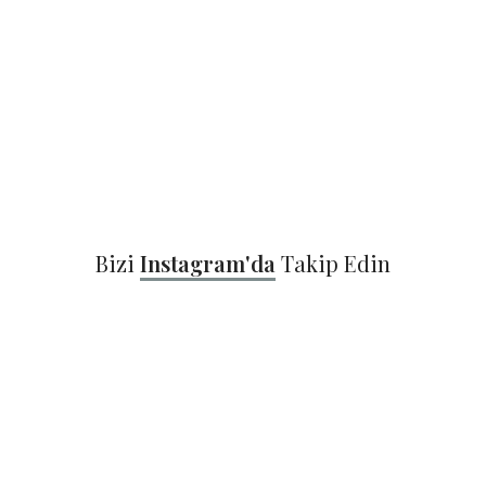
Bizi
Instagram'da
Takip Edin