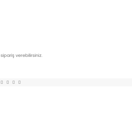
ariş verebilirsiniz.