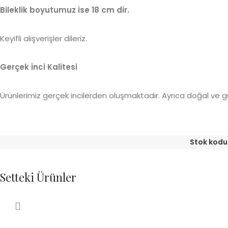
Bileklik boyutumuz ise 18 cm dir.
Keyifli alışverişler dileriz.
Gerçek İnci Kalitesi
Ürünlerimiz gerçek incilerden oluşmaktadır. Ayrıca doğal ve gü
Stok kodu
Setteki Ürünler