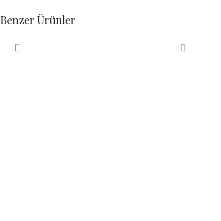
Benzer Ürünler