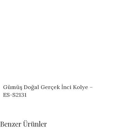
Gümüş Doğal Gerçek İnci Kolye –
ES-S2131
Benzer Ürünler