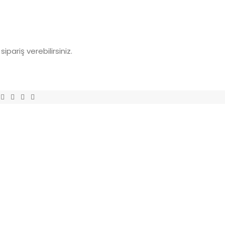
ariş verebilirsiniz.