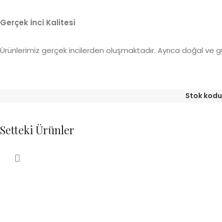
Gerçek İnci Kalitesi
Ürünlerimiz gerçek incilerden oluşmaktadır. Ayrıca doğal ve gü
Stok kodu
Setteki Ürünler