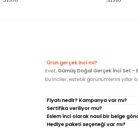
Ürün gerçek inci mi?
Evet,
Gümüş Doğal Gerçek İnci Set - 
bu inciler, estetik görünümlerini yıllar
Fiyatı nedir? Kampanya var mı?
Sertifika veriliyor mu?
Eslem İnci olarak nasıl bir belge gö
Hediye paketi seçeneği var mı?