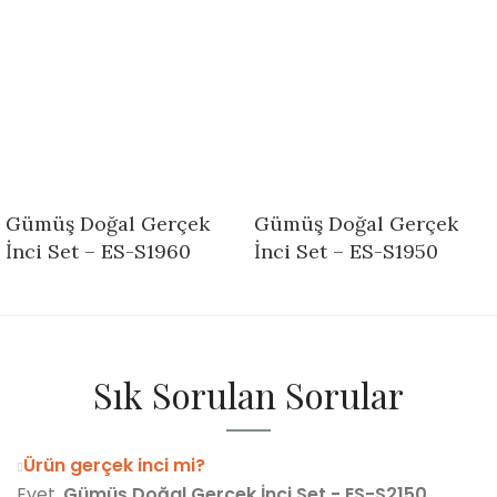
Gümüş Doğal Gerçek
Gümüş Doğal Gerçek
İnci Set – ES-S1960
İnci Set – ES-S1950
Sık Sorulan Sorular
Ürün gerçek inci mi?
Evet,
Gümüş Doğal Gerçek İnci Set - ES-S2150