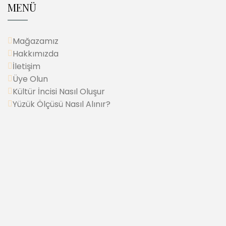
MENÜ
Mağazamız
Hakkımızda
İletişim
Üye Olun
Kültür İncisi Nasıl Oluşur
Yüzük Ölçüsü Nasıl Alınır?