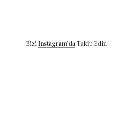
Bizi
Instagram'da
Takip Edin