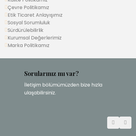
Çevre Politikamız
Etik Ticaret Anlayışımız
Sosyal Sorumluluk
Sürdürülebilirlik
Kurumsal Değerlerimiz
Marka Politikamız
Sorularınız mı var?
İletişim bölümümüzden bize hızla
ulaşabilirsiniz.