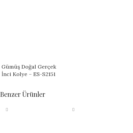
Gümüş Doğal Gerçek
İnci Kolye – ES-S2151
Benzer Ürünler