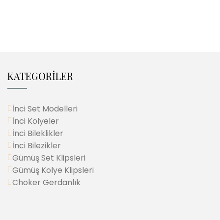
KATEGORİLER
İnci Set Modelleri
İnci Kolyeler
İnci Bileklikler
İnci Bilezikler
Gümüş Set Klipsleri
Gümüş Kolye Klipsleri
Choker Gerdanlık