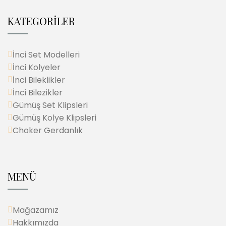
KATEGORİLER
İnci Set Modelleri
İnci Kolyeler
İnci Bileklikler
İnci Bilezikler
Gümüş Set Klipsleri
Gümüş Kolye Klipsleri
Choker Gerdanlık
MENÜ
Mağazamız
Hakkımızda