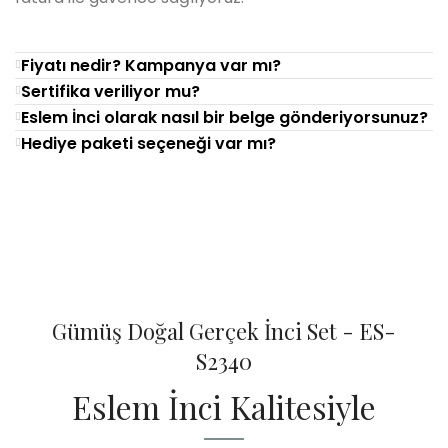
Fiyatı nedir? Kampanya var mı?
Sertifika veriliyor mu?
Eslem İnci olarak nasıl bir belge gönderiyorsunuz?
Hediye paketi seçeneği var mı?
Gümüş Doğal Gerçek İnci Set - ES-
S2340
Eslem İnci Kalitesiyle