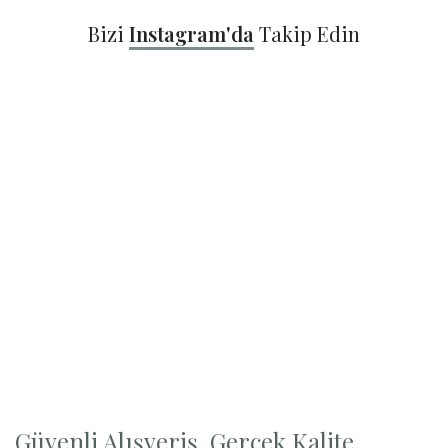
Bizi
Instagram'da
Takip Edin
Güvenli Alışveriş, Gerçek Kalite