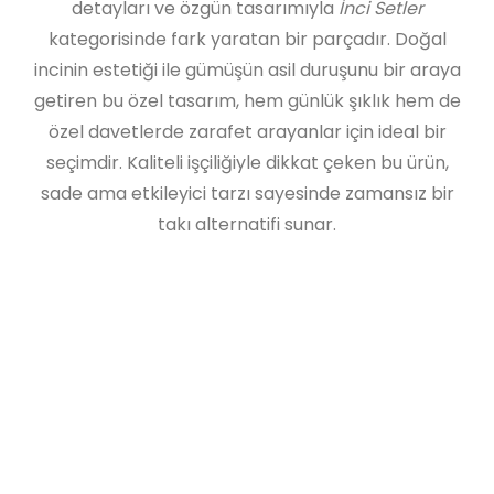
detayları ve özgün tasarımıyla
İnci Setler
kategorisinde fark yaratan bir parçadır. Doğal
incinin estetiği ile gümüşün asil duruşunu bir araya
getiren bu özel tasarım, hem günlük şıklık hem de
özel davetlerde zarafet arayanlar için ideal bir
seçimdir. Kaliteli işçiliğiyle dikkat çeken bu ürün,
sade ama etkileyici tarzı sayesinde zamansız bir
takı alternatifi sunar.