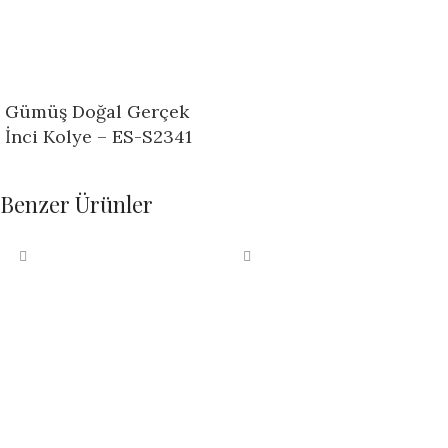
Gümüş Doğal Gerçek
İnci Kolye – ES-S2341
Benzer Ürünler