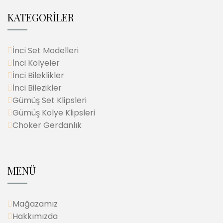
KATEGORİLER
İnci Set Modelleri
İnci Kolyeler
İnci Bileklikler
İnci Bilezikler
Gümüş Set Klipsleri
Gümüş Kolye Klipsleri
Choker Gerdanlık
MENÜ
Mağazamız
Hakkımızda