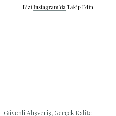
Bizi
Instagram'da
Takip Edin
Güvenli Alışveriş, Gerçek Kalite