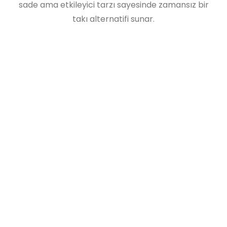
sade ama etkileyici tarzı sayesinde zamansız bir
takı alternatifi sunar.