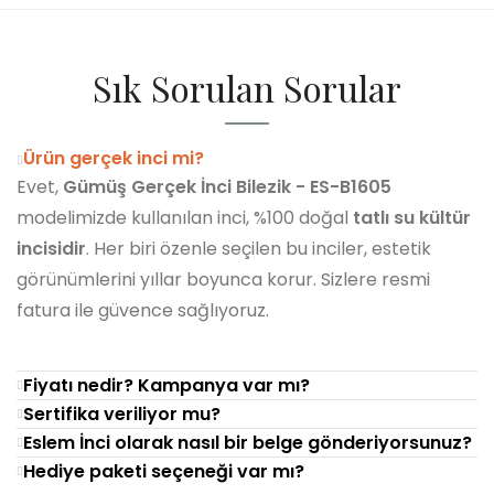
Sık Sorulan Sorular
Ürün gerçek inci mi?
Evet,
Gümüş Gerçek İnci Bilezik - ES-B1605
modelimizde kullanılan inci, %100 doğal
tatlı su kültür
incisidir
. Her biri özenle seçilen bu inciler, estetik
görünümlerini yıllar boyunca korur. Sizlere resmi
fatura ile güvence sağlıyoruz.
Fiyatı nedir? Kampanya var mı?
Sertifika veriliyor mu?
Eslem İnci olarak nasıl bir belge gönderiyorsunuz?
Hediye paketi seçeneği var mı?