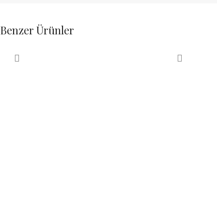
Benzer Ürünler