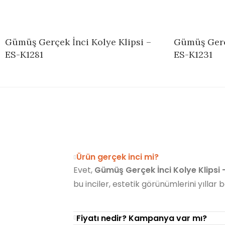
Gümüş Gerçek İnci Kolye Klipsi –
Gümüş Gerçe
ES-K1281
ES-K1231
Ürün gerçek inci mi?
Evet,
Gümüş Gerçek İnci Kolye Klipsi 
bu inciler, estetik görünümlerini yıllar
Fiyatı nedir? Kampanya var mı?