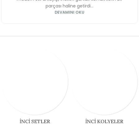
parçası haline getirdi...
DEVAMINI OKU
İNCI SETLER
İNCI KOLYELER