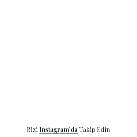
Bizi
Instagram'da
Takip Edin