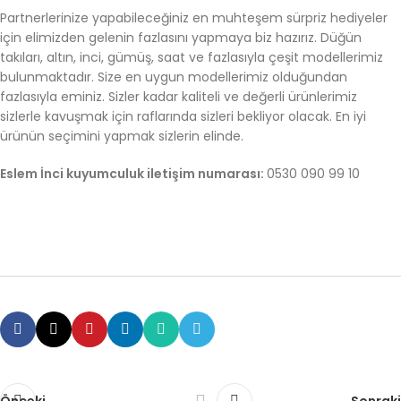
Partnerlerinize yapabileceğiniz en muhteşem sürpriz hediyeler
için elimizden gelenin fazlasını yapmaya biz hazırız. Düğün
takıları, altın, inci, gümüş, saat ve fazlasıyla çeşit modellerimiz
bulunmaktadır. Size en uygun modellerimiz olduğundan
fazlasıyla eminiz. Sizler kadar kaliteli ve değerli ürünlerimiz
sizlerle kavuşmak için raflarında sizleri bekliyor olacak. En iyi
ürünün seçimini yapmak sizlerin elinde.
Eslem İnci kuyumculuk iletişim numarası:
0530 090 99 10