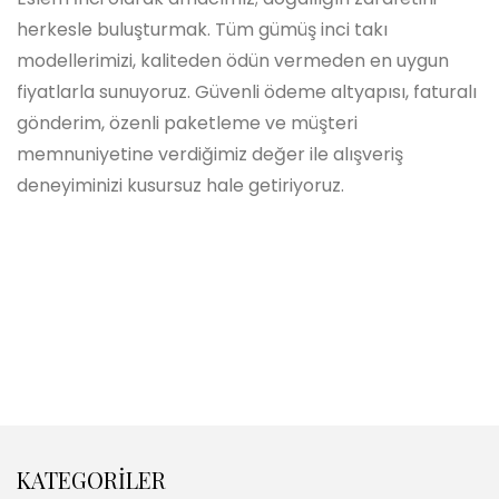
herkesle buluşturmak. Tüm gümüş inci takı
modellerimizi, kaliteden ödün vermeden en uygun
fiyatlarla sunuyoruz. Güvenli ödeme altyapısı, faturalı
gönderim, özenli paketleme ve müşteri
memnuniyetine verdiğimiz değer ile alışveriş
deneyiminizi kusursuz hale getiriyoruz.
KATEGORİLER