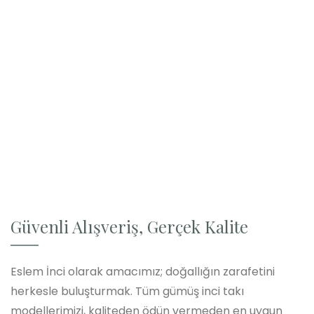
Güvenli Alışveriş, Gerçek Kalite
Eslem İnci olarak amacımız; doğallığın zarafetini
herkesle buluşturmak. Tüm gümüş inci takı
modellerimizi, kaliteden ödün vermeden en uygun