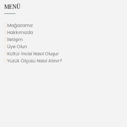
MENÜ
Mağazamız
Hakkımızda
İletişim
Üye Olun
Kültür İncisi Nasıl Oluşur
Yüzük Ölçüsü Nasıl Alınır?