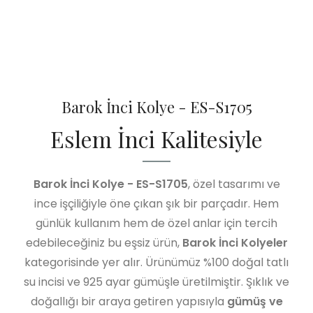
Barok İnci Kolye - ES-S1705
Eslem İnci Kalitesiyle
Barok İnci Kolye - ES-S1705
, özel tasarımı ve
ince işçiliğiyle öne çıkan şık bir parçadır. Hem
günlük kullanım hem de özel anlar için tercih
edebileceğiniz bu eşsiz ürün,
Barok İnci Kolyeler
kategorisinde yer alır. Ürünümüz %100 doğal tatlı
su incisi ve 925 ayar gümüşle üretilmiştir. Şıklık ve
doğallığı bir araya getiren yapısıyla
gümüş ve