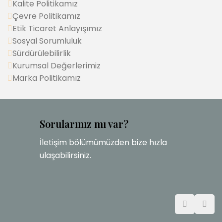
Kalite Politikamız
Çevre Politikamız
Etik Ticaret Anlayışımız
Sosyal Sorumluluk
Sürdürülebilirlik
Kurumsal Değerlerimiz
Marka Politikamız
Sorularınız mı var?
İletişim bölümümüzden bize hızla
ulaşabilirsiniz.