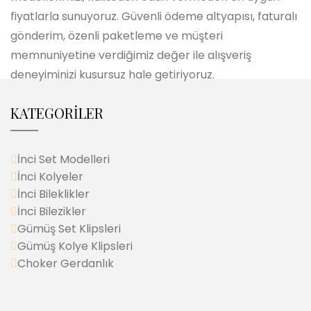
fiyatlarla sunuyoruz. Güvenli ödeme altyapısı, faturalı
gönderim, özenli paketleme ve müşteri
memnuniyetine verdiğimiz değer ile alışveriş
deneyiminizi kusursuz hale getiriyoruz.
KATEGORİLER
İnci Set Modelleri
İnci Kolyeler
İnci Bileklikler
İnci Bilezikler
Gümüş Set Klipsleri
Gümüş Kolye Klipsleri
Choker Gerdanlık