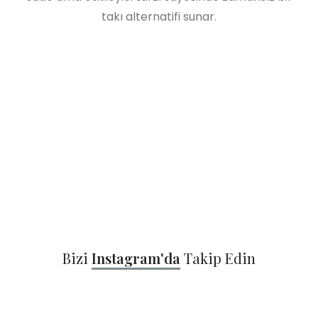
takı alternatifi sunar.
Bizi
Instagram'da
Takip Edin