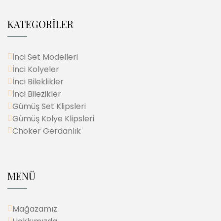
KATEGORİLER
İnci Set Modelleri
İnci Kolyeler
İnci Bileklikler
İnci Bilezikler
Gümüş Set Klipsleri
Gümüş Kolye Klipsleri
Choker Gerdanlık
MENÜ
Mağazamız