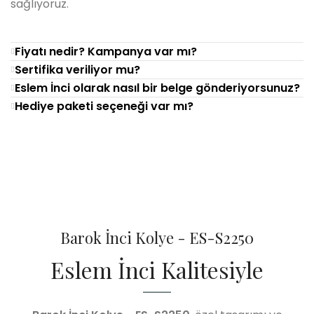
sağlıyoruz.
Fiyatı nedir? Kampanya var mı?
Sertifika veriliyor mu?
Eslem İnci olarak nasıl bir belge gönderiyorsunuz?
Hediye paketi seçeneği var mı?
Barok İnci Kolye - ES-S2250
Eslem İnci Kalitesiyle