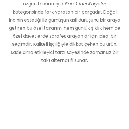
özgün tasarımıyla
Barok İnci Kolyeler
kategorisinde fark yaratan bir parçadır. Doğal
incinin estetiği ile gümüşün asil duruşunu bir araya
getiren bu özel tasarım, hem günlük şıklık hem de
özel davetlerde zarafet arayanlar için ideal bir
seçimdir. Kaliteli işçiliğiyle dikkat çeken bu ürün,
sade ama etkileyici tarzı sayesinde zamansız bir
takı alternatifi sunar.