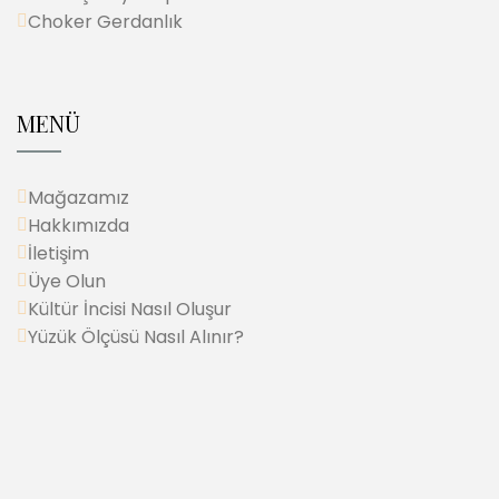
Choker Gerdanlık
MENÜ
Mağazamız
Hakkımızda
İletişim
Üye Olun
Kültür İncisi Nasıl Oluşur
Yüzük Ölçüsü Nasıl Alınır?