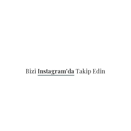
Bizi
Instagram'da
Takip Edin