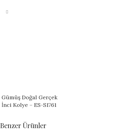
Gümüş Doğal Gerçek
İnci Kolye – ES-S1761
Benzer Ürünler