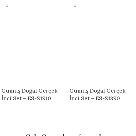
Gümüş Doğal Gerçek
Gümüş Doğal Gerçek
İnci Set – ES-S1910
İnci Set – ES-S1890