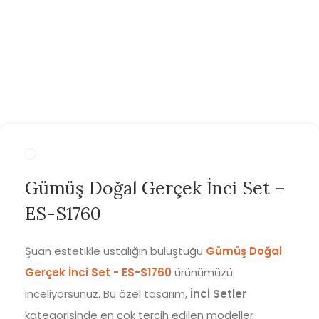
Gümüş Doğal Gerçek İnci Set –
ES-S1760
Şuan estetikle ustalığın buluştuğu
Gümüş Doğal
Gerçek İnci Set - ES-S1760
ürünümüzü
inceliyorsunuz. Bu özel tasarım,
İnci Setler
kategorisinde en çok tercih edilen modeller