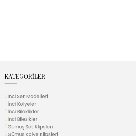
KATEGORİLER
İnci Set Modelleri
İnci Kolyeler
İnci Bileklikler
İnci Bilezikler
Gümüş Set Klipsleri
Gümüş Kolye Klipsleri