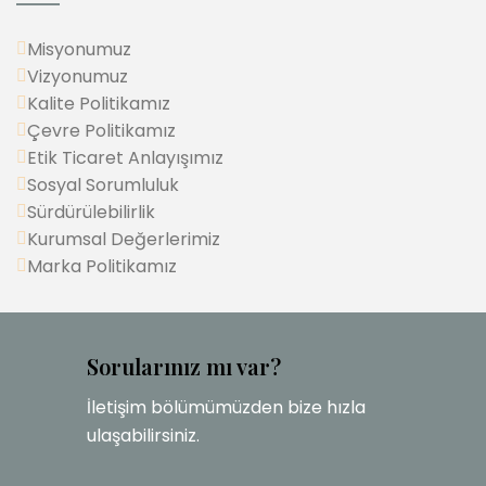
Misyonumuz
Vizyonumuz
Kalite Politikamız
Çevre Politikamız
Etik Ticaret Anlayışımız
Sosyal Sorumluluk
Sürdürülebilirlik
Kurumsal Değerlerimiz
Marka Politikamız
Sorularınız mı var?
İletişim bölümümüzden bize hızla
ulaşabilirsiniz.