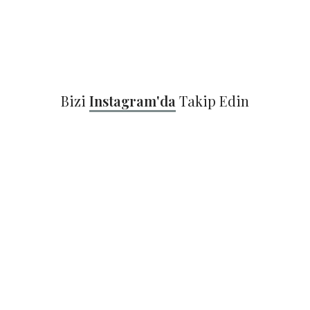
Bizi
Instagram'da
Takip Edin