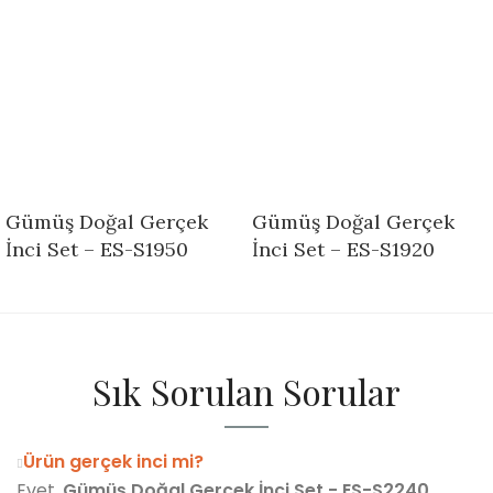
Gümüş Doğal Gerçek
Gümüş Doğal Gerçek
İnci Set – ES-S1950
İnci Set – ES-S1920
Sık Sorulan Sorular
Ürün gerçek inci mi?
Evet,
Gümüş Doğal Gerçek İnci Set - ES-S2240