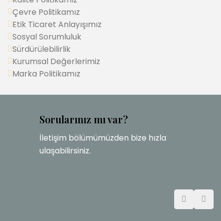
Çevre Politikamız
Etik Ticaret Anlayışımız
Sosyal Sorumluluk
Sürdürülebilirlik
Kurumsal Değerlerimiz
Marka Politikamız
Sorularınız mı var?
İletişim bölümümüzden bize hızla
ulaşabilirsiniz.