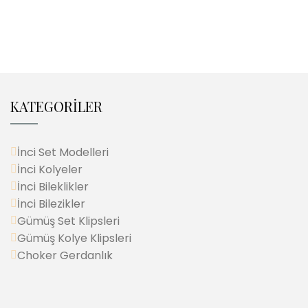
KATEGORİLER
İnci Set Modelleri
İnci Kolyeler
İnci Bileklikler
İnci Bilezikler
Gümüş Set Klipsleri
Gümüş Kolye Klipsleri
Choker Gerdanlık