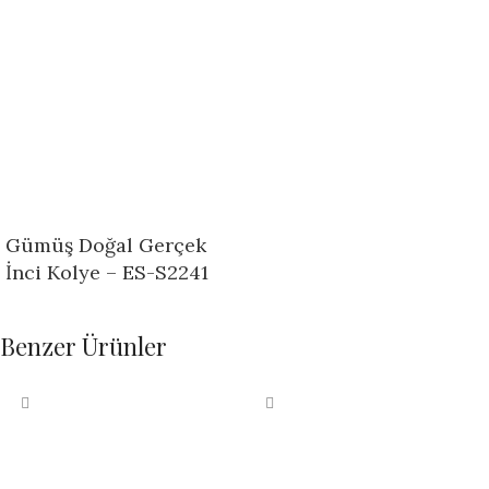
Gümüş Doğal Gerçek
İnci Kolye – ES-S2241
Benzer Ürünler