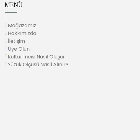
MENÜ
Mağazamız
Hakkımızda
İletişim
Üye Olun
Kültür İncisi Nasıl Oluşur
Yüzük Ölçüsü Nasıl Alınır?