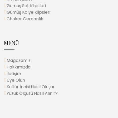
Gümüş Set Klipsleri
Gümüş Kolye Klipsleri
Choker Gerdanlık
MENÜ
Mağazamız
Hakkımızda
İletişim
Üye Olun
Kültür İncisi Nasıl Oluşur
Yüzük Ölçüsü Nasıl Alınır?