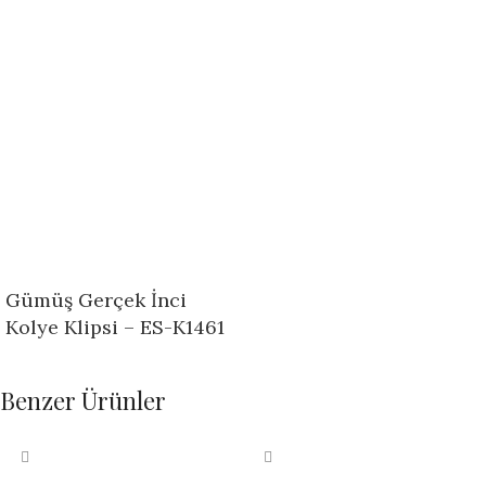
Gümüş Gerçek İnci
Kolye Klipsi – ES-K1461
Benzer Ürünler