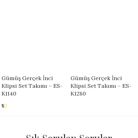
Gümüş Gerçek İnci
Gümüş Gerçek İnci
Klipsi Set Takımı – ES-
Klipsi Set Takımı – ES-
K1140
K1280
5
Sık Sorulan Sorular