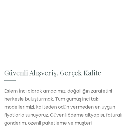
Güvenli Alışveriş, Gerçek Kalite
Eslem İnci olarak amacımız; doğallığın zarafetini
herkesle buluşturmak. Tüm gümüş inci takı
modellerimizi, kaliteden ödün vermeden en uygun
fiyatlarla sunuyoruz. Güvenli ödeme altyapısı, faturalı
gönderim, özenli paketleme ve müşteri