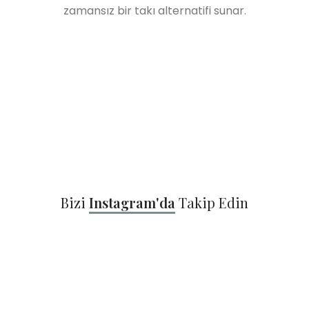
zamansız bir takı alternatifi sunar.
Bizi
Instagram'da
Takip Edin