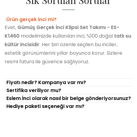
Ürün gerçek inci mi?
Evet,
Gümüş Gerçek İnci Klipsi Set Takımı - ES-
K1460
modelimizde kullanılan inci, %100 doğal
tatlı su
kültür incisidir
. Her biri özenle seçilen bu inciler,
estetik görünümlerini yıllar boyunca korur. Sizlere
resmi fatura ile güvence sağlıyoruz.
Fiyatı nedir? Kampanya var mı?
Sertifika veriliyor mu?
Eslem İnci olarak nasıl bir belge gönderiyorsunuz?
Hediye paketi seçeneği var mı?