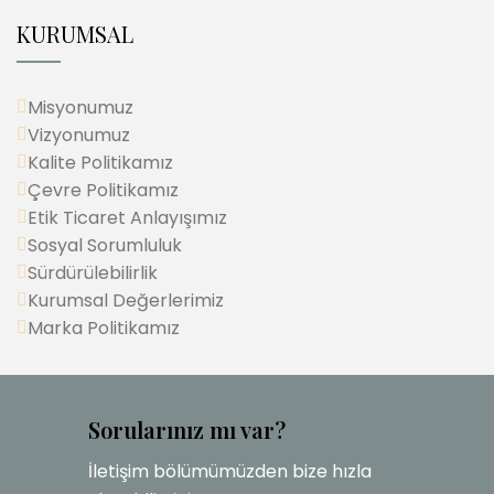
KURUMSAL
Misyonumuz
Vizyonumuz
Kalite Politikamız
Çevre Politikamız
Etik Ticaret Anlayışımız
Sosyal Sorumluluk
Sürdürülebilirlik
Kurumsal Değerlerimiz
Marka Politikamız
Sorularınız mı var?
İletişim bölümümüzden bize hızla