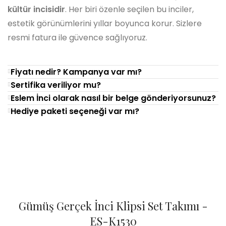
kültür incisidir
. Her biri özenle seçilen bu inciler,
estetik görünümlerini yıllar boyunca korur. Sizlere
resmi fatura ile güvence sağlıyoruz.
Fiyatı nedir? Kampanya var mı?
Sertifika veriliyor mu?
Eslem İnci olarak nasıl bir belge gönderiyorsunuz?
Hediye paketi seçeneği var mı?
Gümüş Gerçek İnci Klipsi Set Takımı -
ES-K1530