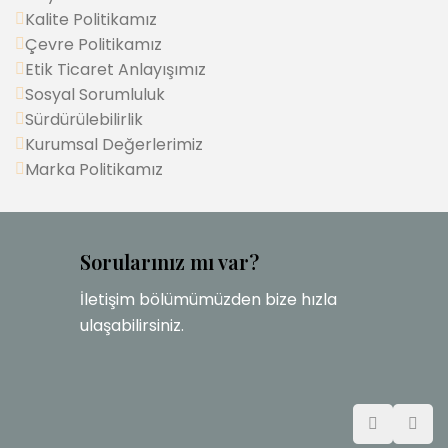
Kalite Politikamız
Çevre Politikamız
Etik Ticaret Anlayışımız
Sosyal Sorumluluk
Sürdürülebilirlik
Kurumsal Değerlerimiz
Marka Politikamız
Sorularınız mı var?
İletişim bölümümüzden bize hızla
ulaşabilirsiniz.