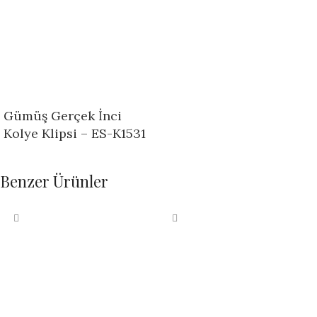
Gümüş Gerçek İnci
Kolye Klipsi – ES-K1531
Benzer Ürünler