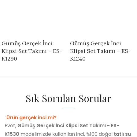
Gümüş Gerçek İnci
Gümüş Gerçek İnci
Klipsi Set Takımı – ES-
Klipsi Set Takımı – ES-
K1290
K1240
Sık Sorulan Sorular
Ürün gerçek inci mi?
Evet,
Gümüş Gerçek İnci Klipsi Set Takımı - ES-
K1530
modelimizde kullanılan inci, %100 doğal
tatlı su