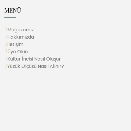
MENÜ
Mağazamız
Hakkımızda
İletişim
Üye Olun
Kültür İncisi Nasıl Oluşur
Yüzük Ölçüsü Nasıl Alınır?