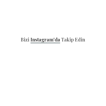
Bizi
Instagram'da
Takip Edin