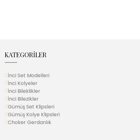
KATEGORİLER
İnci Set Modelleri
İnci Kolyeler
İnci Bileklikler
İnci Bilezikler
Gümüş Set Klipsleri
Gümüş Kolye Klipsleri
Choker Gerdanlık